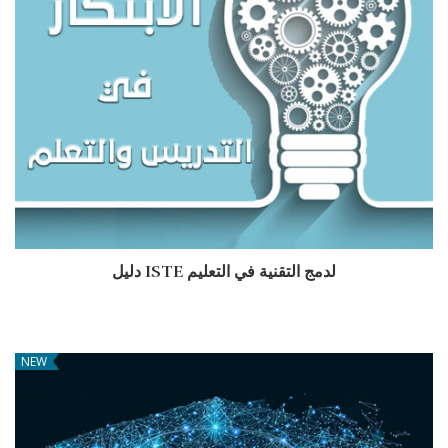
دليل ISTE لدمج التقنية في التعليم
NEW