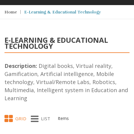
Home
E-Learning & Educational Technology
E-LEARNING & EDUCATIONAL
TECHNOLOGY
Description:
Digital books, Virtual reality,
Gamification, Artificial intelligence, Mobile
technology, Virtual/Remote Labs, Robotics,
Multimedia, Intelligent system in Education and
Learning
GRID
LIST
Items