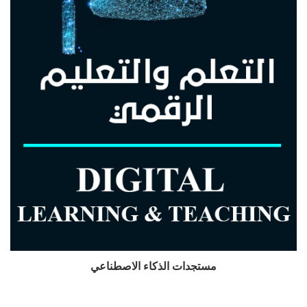
مستجدات الذكاء الاصطناعي