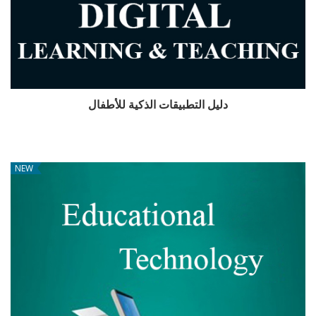
دليل التطبيقات الذكية للأطفال
NEW