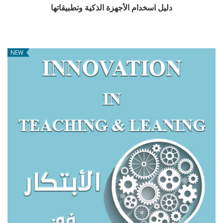
دليل اسخدام الأجهزة الذكية وتطبيقاتها
NEW