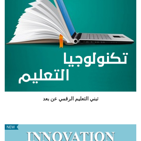
تبني التعليم الرقمي عن بعد
NEW