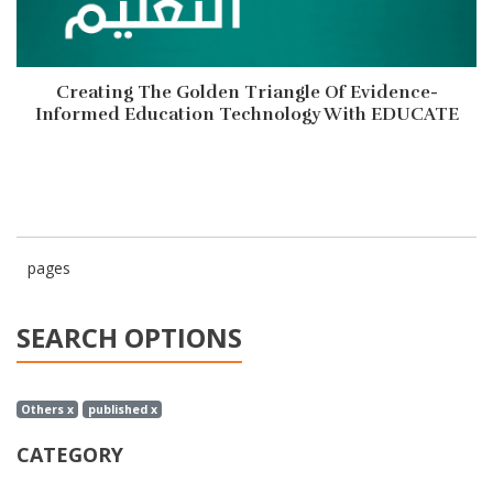
Creating The Golden Triangle Of Evidence-
Informed Education Technology With EDUCATE
pages
SEARCH OPTIONS
Others x
published x
CATEGORY