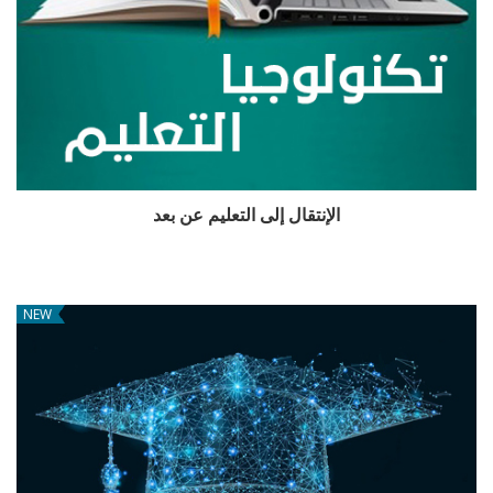
الإنتقال إلى التعليم عن بعد
NEW