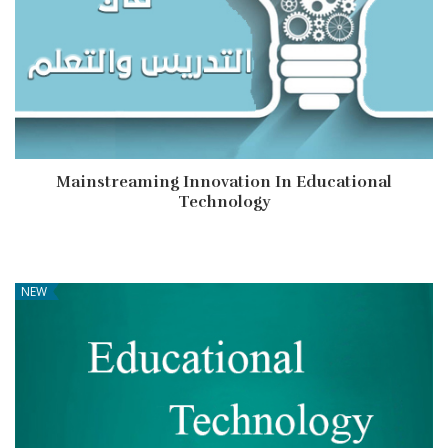
Mainstreaming Innovation In Educational
Technology
NEW