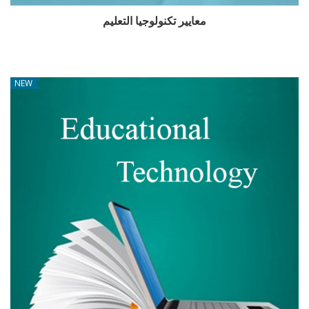
معايير تكنولوجيا التعليم
NEW