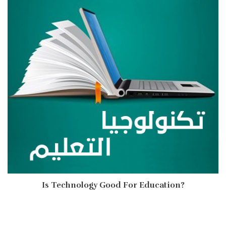
Is Technology Good For Education?