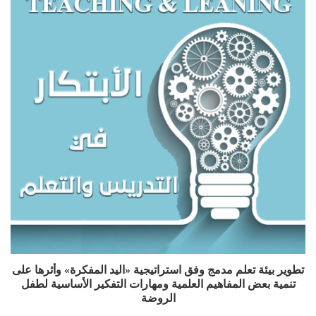
تطوير بيئة تعلم مدمج وفق استراتيجية «اليد المفكرة» وأثرها على
تنمية بعض المفاهيم العلمية ومهارات التفكير الأساسية لطفل
الروضة