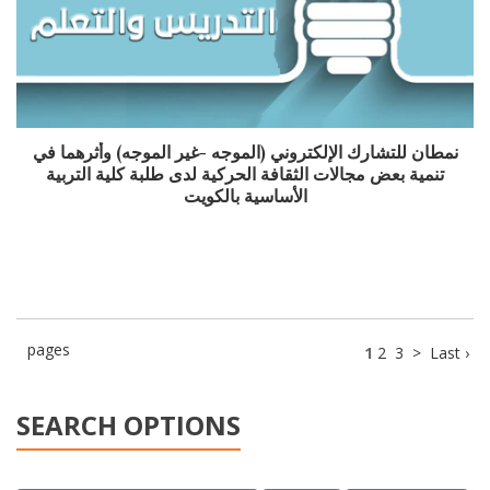
نمطان للتشارك الإلكتروني (الموجه -غير الموجه) وأثرهما في
تنمية بعض مجالات الثقافة الحركية لدى طلبة كلية التربية
الأساسية بالكويت
pages
1
2
3
>
Last ›
SEARCH OPTIONS