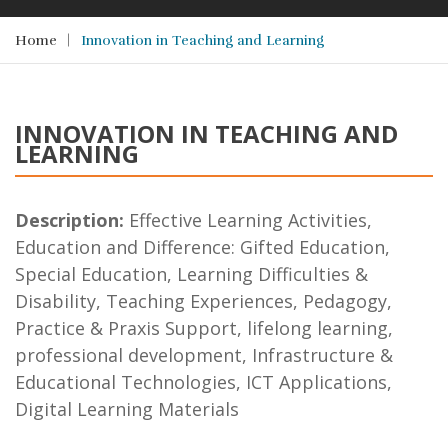
Home
Innovation in Teaching and Learning
INNOVATION IN TEACHING AND
LEARNING
Description:
Effective Learning Activities,
Education and Difference: Gifted Education,
Special Education, Learning Difficulties &
Disability, Teaching Experiences, Pedagogy,
Practice & Praxis Support, lifelong learning,
professional development, Infrastructure &
Educational Technologies, ICT Applications,
Digital Learning Materials