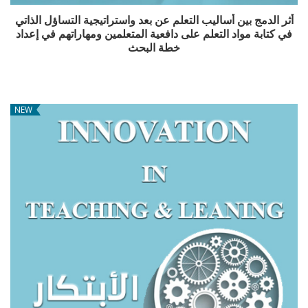
أثر الدمج بين أساليب التعلم عن بعد واستراتيجية التساؤل الذاتي
في كتابة مواد التعلم على دافعية المتعلمين ومهاراتهم في إعداد
خطة البحث
NEW