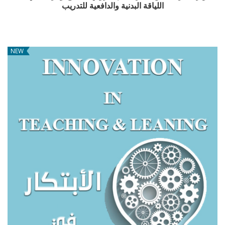
اللياقة البدنية والدافعية للتدريب
NEW