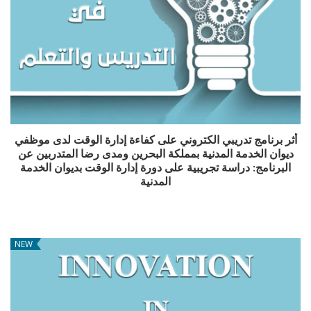
أثر برنامج تدريبي الكتروني على كفاءة إدارة الوقت لدى موظفي
ديوان الخدمة المدنية بمملكة البحرين ومدى رضا المتدربين عن
البرنامج: دراسة تجريبية على دورة إدارة الوقت بديوان الخدمة
المدنية
NEW