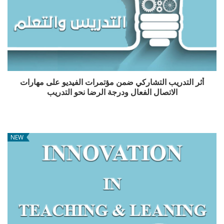
أثر التدريب التشاركي ضمن مؤتمرات الفيديو على مهارات
الاتصال الفعال ودرجة الرضا نحو التدريب
NEW