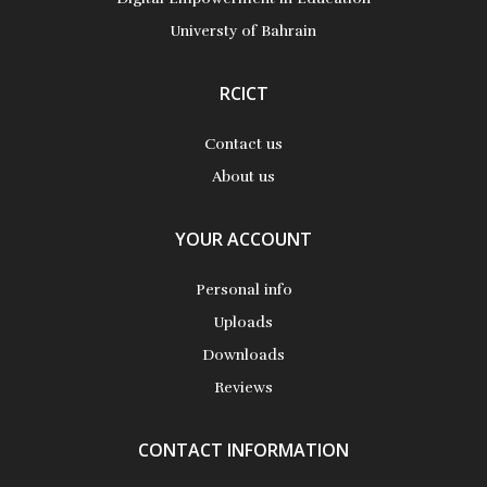
Universty of Bahrain
RCICT
Contact us
About us
YOUR ACCOUNT
Personal info
Uploads
Downloads
Reviews
CONTACT INFORMATION