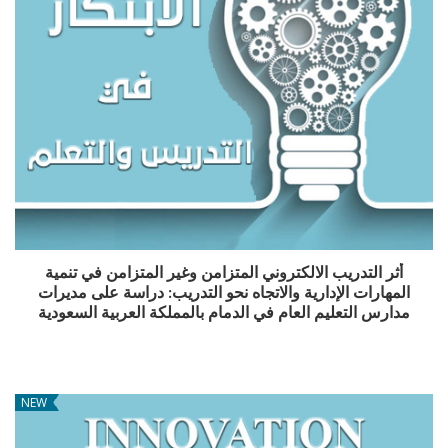
أثر التدريب الالكتروني المتزامن وغير المتزامن في تنمية
المهارات الإدارية والاتجاه نحو التدريب: دراسة على مديرات
مدارس التعليم العام في الدمام بالمملكة العربية السعودية
NEW