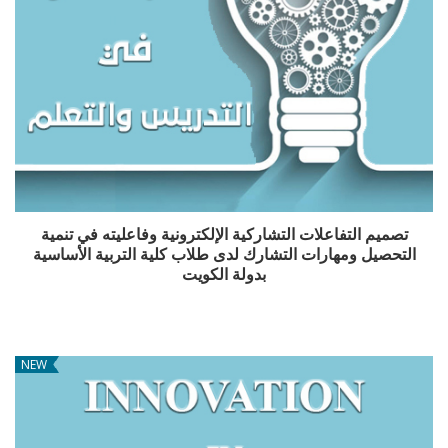
تصميم التفاعلات التشاركية الإلكترونية وفاعليته في تنمية
التحصيل ومهارات التشارك لدى طلاب كلية التربية الأساسية
بدولة الكويت
NEW