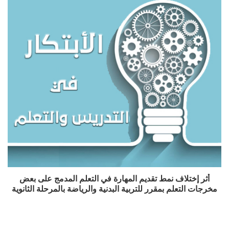
أثر إختلاف نمط تقديم المهارة في التعلم المدمج على بعض
مخرجات التعلم بمقرر للتربية البدنية والرياضة بالمرحلة الثانوية