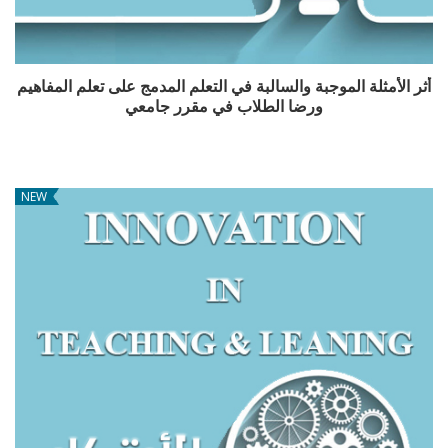
أثر الأمثلة الموجبة والسالبة في التعلم المدمج على تعلم المفاهيم
ورضا الطلاب في مقرر جامعي
NEW