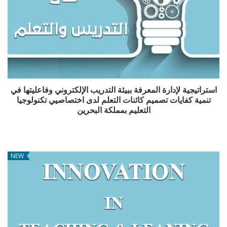
استراتيجية لإدارة المعرفة ببيئة التدريب الإلكتروني وفاعليتها في
تنمية كفايات تصميم كائنات التعلم لدى اختصاصيي تكنولوجيا
التعليم بمملكة البحرين
NEW