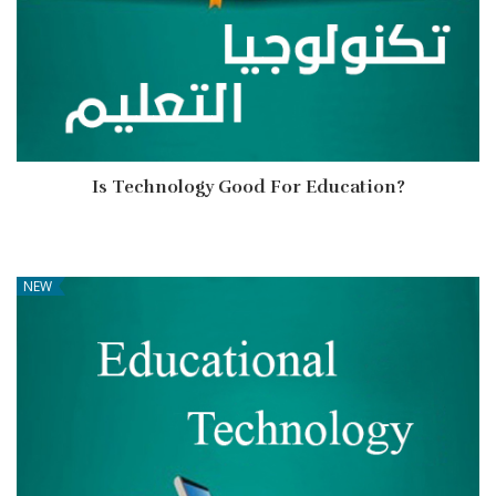
Is Technology Good For Education?
NEW