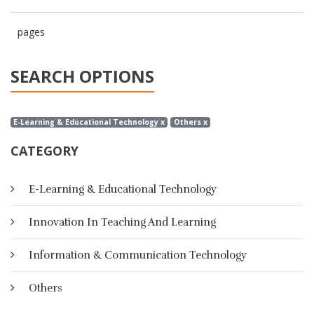
pages
SEARCH OPTIONS
E-Learning & Educational Technology x
Others x
CATEGORY
E-Learning & Educational Technology
Innovation In Teaching And Learning
Information & Communication Technology
Others