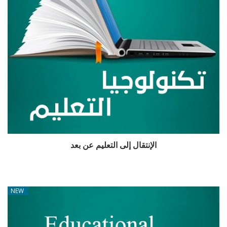
الإنتقال إلى التعليم عن بعد
NEW