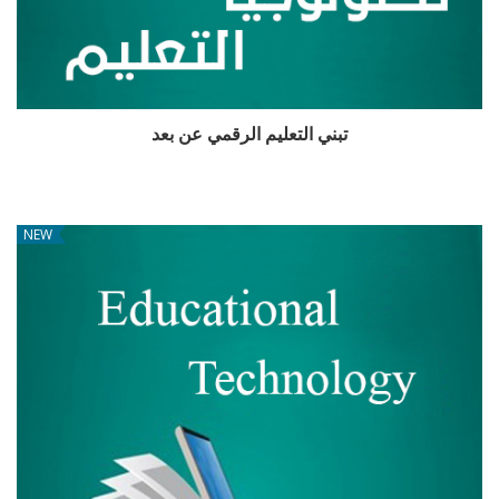
تبني التعليم الرقمي عن بعد
NEW