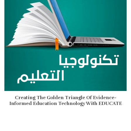
Creating The Golden Triangle Of Evidence-
Informed Education Technology With EDUCATE