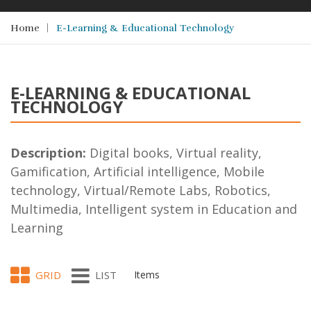
Home
E-Learning & Educational Technology
E-LEARNING & EDUCATIONAL
TECHNOLOGY
Description:
Digital books, Virtual reality,
Gamification, Artificial intelligence, Mobile
technology, Virtual/Remote Labs, Robotics,
Multimedia, Intelligent system in Education and
Learning
GRID
LIST
Items