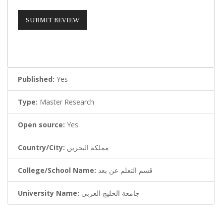
Published:
Yes
Type:
Master Research
Open source:
Yes
مملكة البحرين
Country/City:
قسم التعلم عن بعد
College/School Name:
جامعة الخليج العربي
University Name: