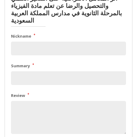
والتحصيل والرضا عن تعلم مادة الفيزياء
بالمرحلة الثانوية في مدارس المملكة العربية
السعودية
*
Nickname
*
Summary
*
Review