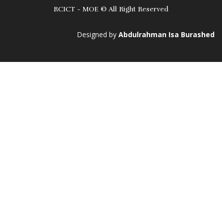
RCICT - MOE © All Right Reserved
Designed by
Abdulrahman Isa Burashed