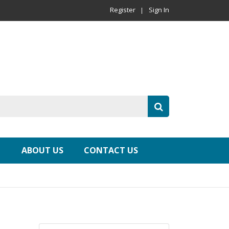
Register
Sign In
ABOUT US
CONTACT US