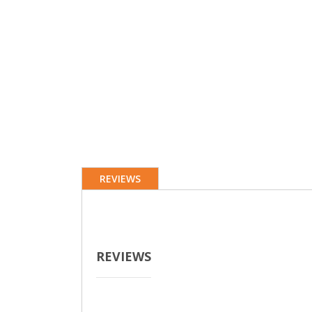
REVIEWS
REVIEWS