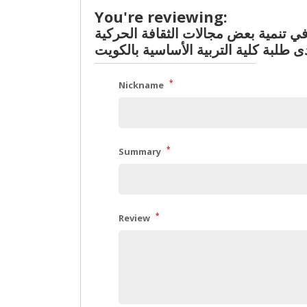
You're reviewing:
في تنمية بعض مجالات الثقافة الحركية
ى طلبة كلية التربية الأساسية بالكويت
*
Nickname
*
Summary
*
Review