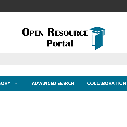
GORY
ADVANCED SEARCH
COLLABORATION