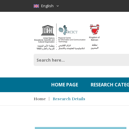
English
HOME PAGE
RESEARCH CATE
Home
Research Details