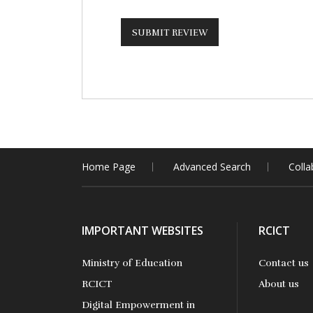
Home Page
Advanced Search
Colla
IMPORTANT WEBSITES
RCICT
Ministry of Education
Contact us
RCICT
About us
Digital Empowerment in