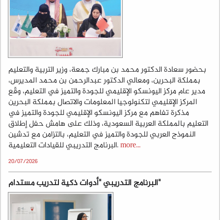
بحضور سعادة الدكتور محمد بن مبارك جمعة، وزير التربية والتعليم
بمملكة البحرين، ومعالي الدكتور عبدالرحمن بن محمد المديرس،
مدير عام مركز اليونسكو الإقليمي للجودة والتميز في التعليم، وقّع
المركز الإقليمي لتكنولوجيا المعلومات والاتصال بمملكة البحرين
مذكرة تفاهم مع مركز اليونسكو الإقليمي للجودة والتميز في
التعليم بالمملكة العربية السعودية، وذلك على هامش حفل إطلاق
النموذج العربي للجودة والتميز في التعليم، بالتزامن مع تدشين
البرنامج التدريبي للقيادات التعليمية.
more...
20/07/2026
البرنامج التدريبي "أدوات ذكية لتدريب مستدام"