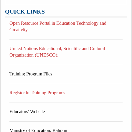
QUICK LINKS
Open Resource Portal in Education Technology and
Creativity
United Nations Educational, Scientific and Cultural
Organization (UNESCO);
Training Program Files
Register in Training Programs
Educators’ Website
Ministry of Education, Bahrain