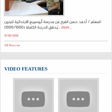
المعلم / أحمد حسن الفرج من مدرسة أبوصيبع الابتدائية للبنين
يُحقق الدرجة الكاملة (1000/1000) ،
more...
15/06/2026
All News >>
VIDEO FEATURES