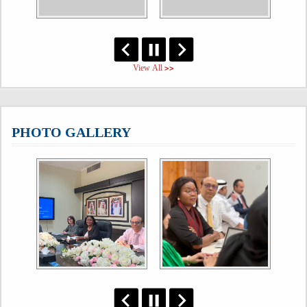
View All >>
PHOTO GALLERY