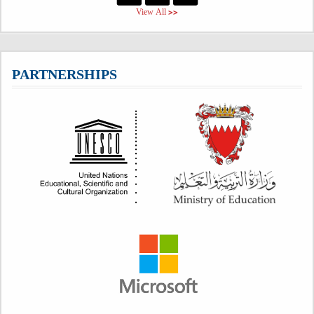
View All >>
PARTNERSHIPS