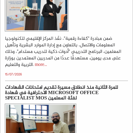
ضمن مبادرة "كفاءة رقمية"، نفّذ المركز الإقليمي لتكنولوجيا
المعلومات والاتصال، بالتعاون مع إدارة الموارد البشرية وتأهيل
المعلمين، البرنامج التدريبي "أدوات ذكية لتدريب مستدام"، وذلك
على مدى يومين، مستهدفًا عددًا من المدربين المعتمدين بوزارة
التربية والتعليم.
more...
15/07/2026
للمرة الثانية منذ انطلاق مسيرة تقديم امتحانات الشهادات
الاحترافية في شهادة MICROSOFT OFFICE
SPECIALIST MOS لفئة المعلمين