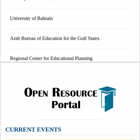
University of Bahrain
Arab Bureau of Education for the Gulf States
Regional Center for Educational Planning
Regional Center of Quality Excellence in Education
CURRENT EVENTS