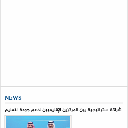
NEWS
شراكة استراتيجية بين المركزين الإقليميين لدعم جودة التعليم